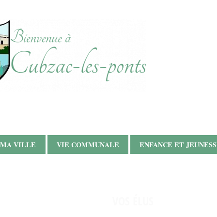
MA VILLE
VIE COMMUNALE
ENFANCE ET JEUNES
VOS ÉLUS