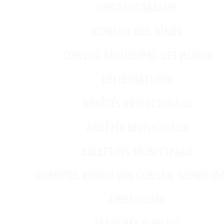
ORGANIGRAMME
CONSEIL DES AÎNÉS
CONSEIL MUNICIPAL DES JEUNES
DÉLIBÉRATIONS
ARRÊTÉS PRÉFECTORAUX
ARRÊTÉS MUNICIPAUX
BULLETINS MUNICIPAUX
COMPTES RENDU DES CONSEIL MUNICIP
URBANISME
MARCHÉS PUBLICS