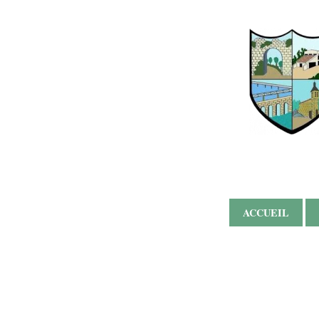
ACCUEIL