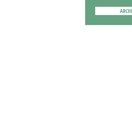
ARCHI