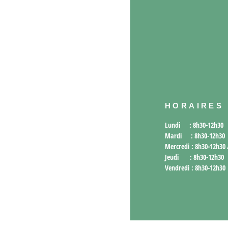
HORAIRES
Lundi : 8h30-12h30
Mardi : 8h30-12h30
Mercredi : 8h30-12h30
Jeudi : 8h30-12h30
Vendredi : 8h30-12h30