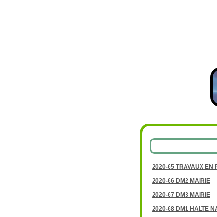
2020-65 TRAVAUX EN 
2020-66 DM2 MAIRIE
2020-67 DM3 MAIRIE
2020-68 DM1 HALTE N