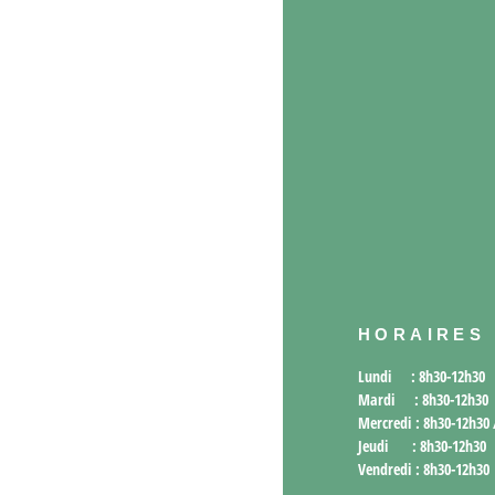
HORAIRES
Lundi : 8h30-12h30
Mardi : 8h30-12h30
Mercredi : 8h30-12h30
Jeudi : 8h30-12h30
Vendredi : 8h30-12h30