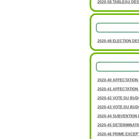
2020-58 TABLEAU DES
2020-48 ELECTION D
2020-40 AFFECTATION
2020-41 AFFECTATIO
2020-42 VOTE DU BUDG
2020-43 VOTE DU BUD
2020-44 SUBVENTION
2020-45 DETERMINAT
2020-46 PRIME EXCEP