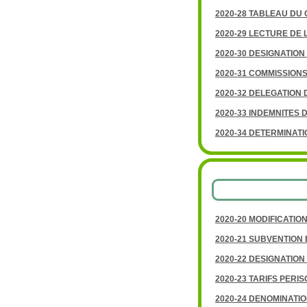
2020-28 TABLEAU DU 
2020-29 LECTURE DE 
2020-30 DESIGNATIO
2020-31 COMMISSION
2020-32 DELEGATION 
2020-33 INDEMNITES 
2020-34 DETERMINAT
2020-20 MODIFICATIO
2020-21 SUBVENTION
2020-22 DESIGNATION
2020-23 TARIFS PERI
2020-24 DENOMINATIO