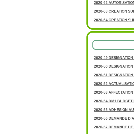
2020-62 AUTORISATI
2020-63 CREATION S
2020-64 CREATION S
2020-49 DESIGNATIO
2020-50 DESIGNATIO
2020-51 DESIGNATIO
2020-52 ACTUALISAT
2020-53 AFFECTATION
2020-54 DM1 BUDGET 
2020-55 ADHESION AU
2020-56 DEMANDE D'
2020-57 DEMANDE DE