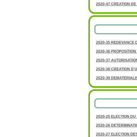
2020-47 CREATION D
2020-35 REDEVANCE 
2020-36 PROPOSITION
2020-37 AUTORISATI
2020-38 CREATION D
2020-39 DEMATERIAL
2020-25 ELECTION DU
2020-26 DETERMINAT
2020-27 ELECTION DE