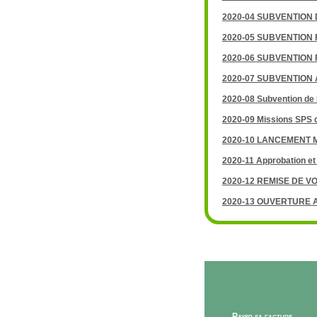
2020-04 SUBVENTION
2020-05 SUBVENTION
2020-06 SUBVENTION
2020-07 SUBVENTION
2020-08 Subvention de 
2020-09 Missions SPS d
2020-10 LANCEMENT
2020-11 Approbation et
2020-12 REMISE DE V
2020-13 OUVERTURE 
Payer sa facture