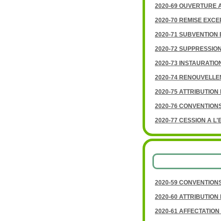
2020-69 OUVERTURE A
2020-70 REMISE EXC
2020-71 SUBVENTION
2020-72 SUPPRESSION
2020-73 INSTAURATIO
2020-74 RENOUVELL
2020-75 ATTRIBUTIO
2020-76 CONVENTION
2020-77 CESSION A 
2020-59 CONVENTION
2020-60 ATTRIBUTIO
2020-61 AFFECTATION