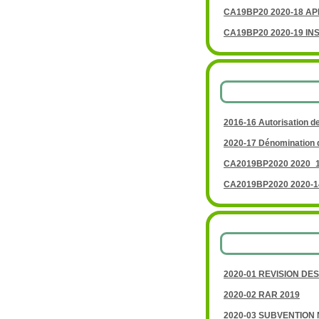
CA19BP20 2020-18 A
CA19BP20 2020-19 IN
2016-16 Autorisation d
2020-17 Dénomination d
CA2019BP2020 2020_15 
CA2019BP2020 2020-14 
2020-01 REVISION D
2020-02 RAR 2019
2020-03 SUBVENTION